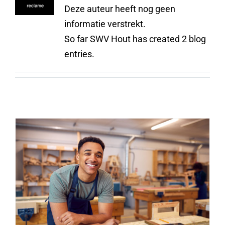
Deze auteur heeft nog geen
informatie verstrekt.
So far SWV Hout has created 2 blog
entries.