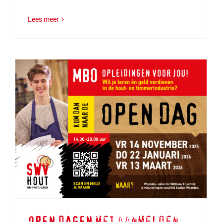
Lees meer