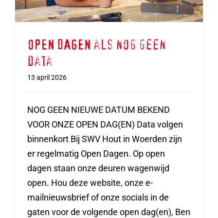
OPEN DAGEN als nog geen
data
13 april 2026
NOG GEEN NIEUWE DATUM BEKEND
VOOR ONZE OPEN DAG(EN) Data volgen
binnenkort Bij SWV Hout in Woerden zijn
er regelmatig Open Dagen. Op open
dagen staan onze deuren wagenwijd
open. Hou deze website, onze e-
mailnieuwsbrief of onze socials in de
gaten voor de volgende open dag(en), Ben