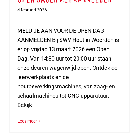
OPEN DAGEN met aanmelden
4 februari 2026
MELD JE AAN VOOR DE OPEN DAG
AANMELDEN Bij SWV Hout in Woerden is
er op vrijdag 13 maart 2026 een Open
Dag. Van 14:30 uur tot 20:00 uur staan
onze deuren wagenwijd open. Ontdek de
leerwerkplaats en de
houtbewerkingsmachines, van zaag- en
schaafmachines tot CNC-apparatuur.
Bekijk
Lees meer